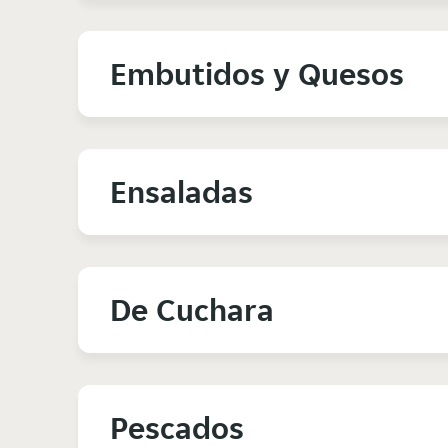
Embutidos y Quesos
Ensaladas
De Cuchara
Pescados