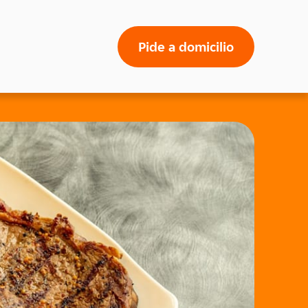
Pide a domicilio