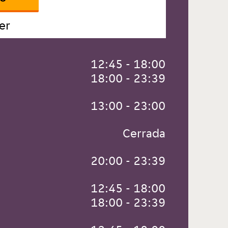
er
 12:45 - 18:00
 18:00 - 23:39
 13:00 - 23:00
 Cerrada
 20:00 - 23:39
 12:45 - 18:00
 18:00 - 23:39