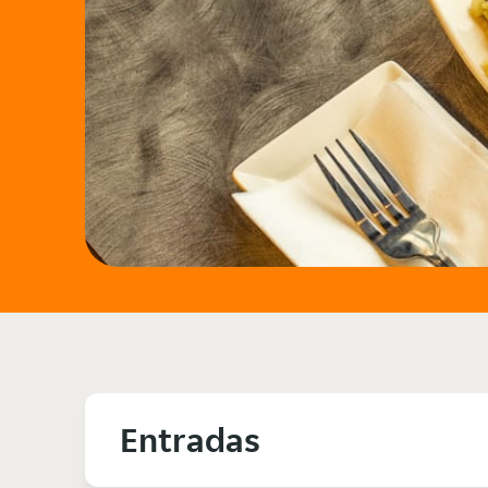
Entradas