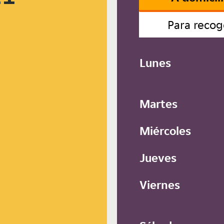
Para recog
Lunes
Martes
Miércoles
Jueves
Viernes