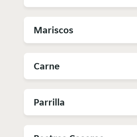
Mariscos
Carne
Parrilla